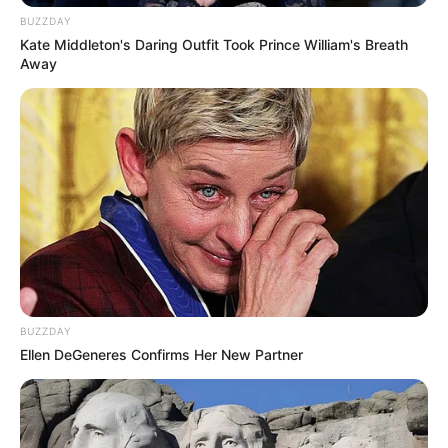
BUZZDAY
Kate Middleton's Daring Outfit Took Prince William's Breath
Away
BUZZDAY
Ellen DeGeneres Confirms Her New Partner