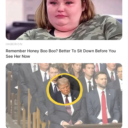
HABERION
Remember Honey Boo Boo? Better To Sit Down Before You
See Her Now