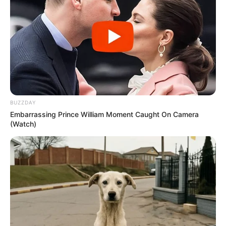
BUZZDAY
Embarrassing Prince William Moment Caught On Camera
(Watch)