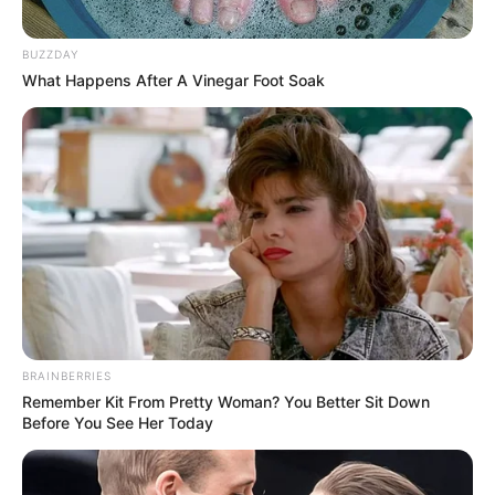
BUZZDAY
What Happens After A Vinegar Foot Soak
BRAINBERRIES
Remember Kit From Pretty Woman? You Better Sit Down
Before You See Her Today